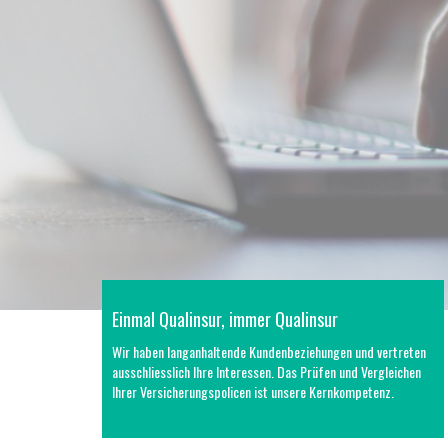
Einmal Qualinsur, immer Qualinsur
Wir haben langanhaltende Kundenbeziehungen und vertreten
ausschliesslich Ihre Interessen. Das Prüfen und Vergleichen
Ihrer Versicherungspolicen ist unsere Kernkompetenz.