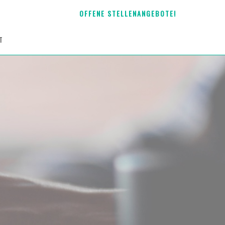
OFFENE STELLENANGEBOTE!
T