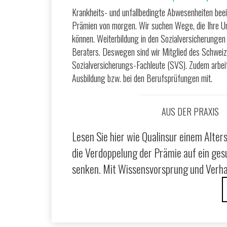
Krankheits- und unfallbedingte Abwesenheiten bee
Prämien von morgen. Wir suchen Wege, die Ihre U
können. Weiterbildung in den Sozialversicherungen 
Beraters. Deswegen sind wir Mitglied des Schweiz
Sozialversicherungs-Fachleute (SVS). Zudem arbeite
Ausbildung bzw. bei den Berufsprüfungen mit.
AUS DER PRAXIS
Lesen Sie hier wie Qualinsur einem Alter
die Verdoppelung der Prämie auf ein ge
senken. Mit Wissensvorsprung und Verh