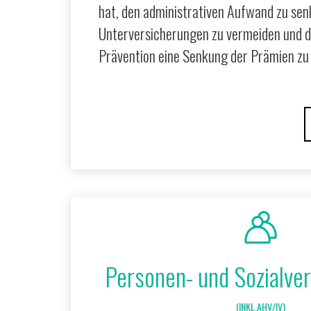
hat, den administrativen Aufwand zu sen
Unterversicherungen zu vermeiden und d
Prävention eine Senkung der Prämien zu
Personen- und Sozialve
(INKL.AHV/IV)