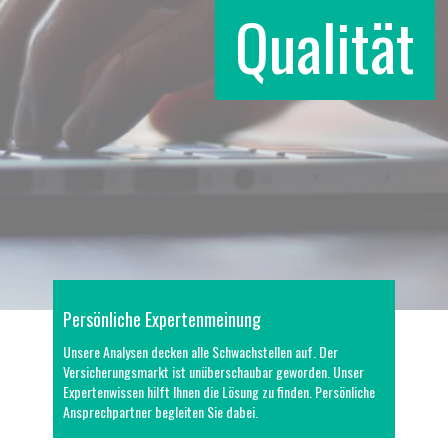
Qualität
Persönliche Expertenmeinung
Unsere Analysen decken alle Schwachstellen auf. Der
Versicherungsmarkt ist unüberschaubar geworden. Unser
Expertenwissen hilft Ihnen die Lösung zu finden. Persönliche
Ansprechpartner begleiten Sie dabei.