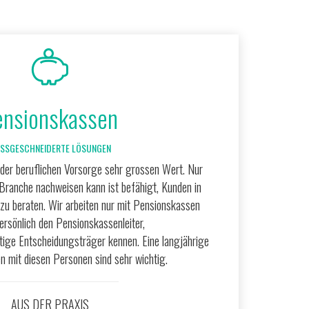
ensionskassen
SSGESCHNEIDERTE LÖSUNGEN
 der beruflichen Vorsorge sehr grossen Wert. Nur
 Branche nachweisen kann ist befähigt, Kunden in
zu beraten. Wir arbeiten nur mit Pensionskassen
rsönlich den Pensionskassenleiter,
tige Entscheidungsträger kennen. Eine langjährige
n mit diesen Personen sind sehr wichtig.
AUS DER PRAXIS