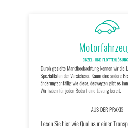
Motorfahrzeu
EINZEL- UND FLOTTENLÖSUN
Durch gezielte Marktbeobachtung kennen wir die 
Spezialitäten der Versicherer. Kaum eine andere B
änderungsanfällig wie diese, deswegen gibt es im
Wir haben für jeden Bedarf eine Lösung bereit.
AUS DER PRAXIS
Lesen Sie hier wie Qualinsur einer Trans