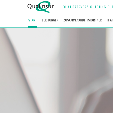
QUALITÄTSVERSICHERUNG FÜ
START
LEISTUNGEN
ZUSAMMENARBEITSPARTNER
IT A