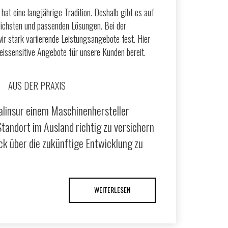
hat eine langjährige Tradition. Deshalb gibt es auf
lichsten und passenden Lösungen. Bei der
ir stark variierende Leistungsangebote fest. Hier
eissensitive Angebote für unsere Kunden bereit.
AUS DER PRAXIS
ualinsur einem Maschinenhersteller
Standort im Ausland richtig zu versichern
ck über die zukünftige Entwicklung zu
WEITERLESEN